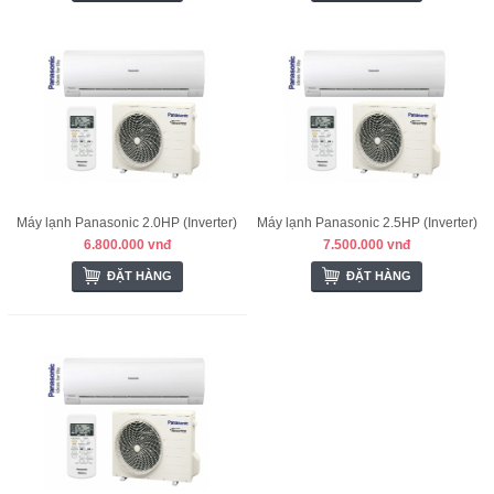
Máy lạnh Panasonic 2.0HP (Inverter)
Máy lạnh Panasonic 2.5HP (Inverter)
6.800.000 vnđ
7.500.000 vnđ
ĐẶT HÀNG
ĐẶT HÀNG