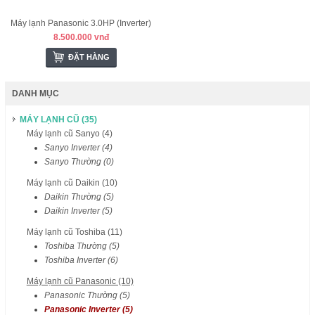
Máy lạnh Panasonic 3.0HP (Inverter)
8.500.000 vnđ
ĐẶT HÀNG
DANH MỤC
MÁY LẠNH CŨ (35)
Máy lạnh cũ Sanyo (4)
Sanyo Inverter (4)
Sanyo Thường (0)
Máy lạnh cũ Daikin (10)
Daikin Thường (5)
Daikin Inverter (5)
Máy lạnh cũ Toshiba (11)
Toshiba Thường (5)
Toshiba Inverter (6)
Máy lạnh cũ Panasonic (10)
Panasonic Thường (5)
Panasonic Inverter (5)