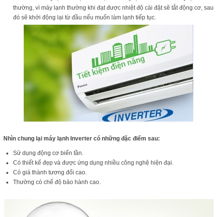
thường, vì máy lạnh thường khi đạt được nhiệt độ cài đặt sẽ tắt động cơ, sau
đó sẽ khởi động lại từ đầu nếu muốn làm lạnh tiếp tục.
Nhìn chung lại máy lạnh Inverter có những đặc điểm sau:
Sử dụng động cơ biến tần.
Có thiết kế đẹp và được ứng dụng nhiều công nghệ hiện đại.
Có giá thành tương đối cao.
Thường có chế độ bảo hành cao.