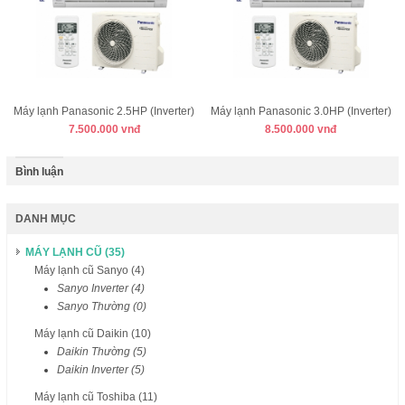
Máy lạnh Panasonic 2.5HP (Inverter)
Máy lạnh Panasonic 3.0HP (Inverter)
7.500.000 vnđ
8.500.000 vnđ
Bình luận
DANH MỤC
MÁY LẠNH CŨ (35)
Máy lạnh cũ Sanyo (4)
Sanyo Inverter (4)
Sanyo Thường (0)
Máy lạnh cũ Daikin (10)
Daikin Thường (5)
Daikin Inverter (5)
Máy lạnh cũ Toshiba (11)