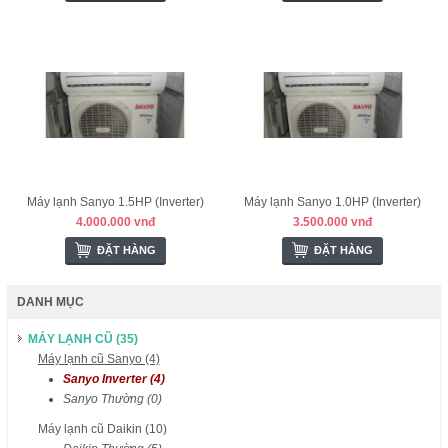
Máy lạnh Sanyo 1.5HP (Inverter)
Máy lạnh Sanyo 1.0HP (Inverter)
4.000.000 vnđ
3.500.000 vnđ
ĐẶT HÀNG
ĐẶT HÀNG
DANH MỤC
MÁY LẠNH CŨ (35)
Máy lạnh cũ Sanyo (4)
Sanyo Inverter (4)
Sanyo Thường (0)
Máy lạnh cũ Daikin (10)