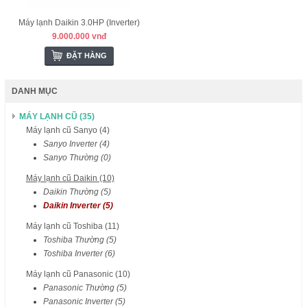
Máy lạnh Daikin 3.0HP (Inverter)
9.000.000 vnđ
ĐẶT HÀNG
DANH MỤC
MÁY LẠNH CŨ (35)
Máy lạnh cũ Sanyo (4)
Sanyo Inverter (4)
Sanyo Thường (0)
Máy lạnh cũ Daikin (10)
Daikin Thường (5)
Daikin Inverter (5)
Máy lạnh cũ Toshiba (11)
Toshiba Thường (5)
Toshiba Inverter (6)
Máy lạnh cũ Panasonic (10)
Panasonic Thường (5)
Panasonic Inverter (5)