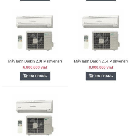
Máy lạnh Daikin 2.0HP (Inverter)
Máy lạnh Daikin 2.5HP (Inverter)
6.800.000 vnđ
8.000.000 vnđ
ĐẶT HÀNG
ĐẶT HÀNG