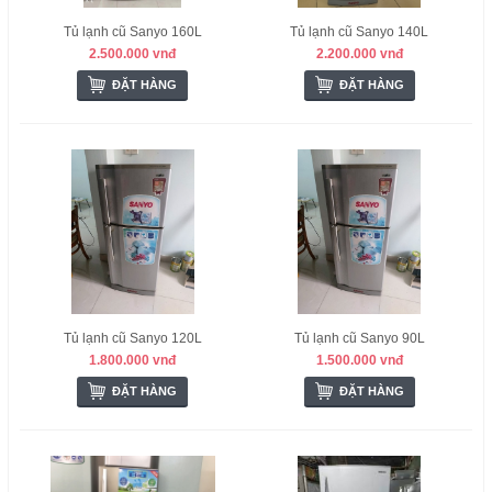
Tủ lạnh cũ Sanyo 160L
Tủ lạnh cũ Sanyo 140L
2.500.000 vnđ
2.200.000 vnđ
ĐẶT HÀNG
ĐẶT HÀNG
Tủ lạnh cũ Sanyo 120L
Tủ lạnh cũ Sanyo 90L
1.800.000 vnđ
1.500.000 vnđ
ĐẶT HÀNG
ĐẶT HÀNG