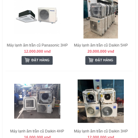
Máy lạnh âm trần cũ Panasonic 3HP
Máy lạnh âm trần cũ Daikin 5HP
12.000.000 vnđ
20.000.000 vnđ
ĐẶT HÀNG
ĐẶT HÀNG
Máy lạnh âm trần cũ Daikin 4HP
Máy lạnh âm trần cũ Daikin 3HP
16.000.000 vnđ
12.000.000 vnđ