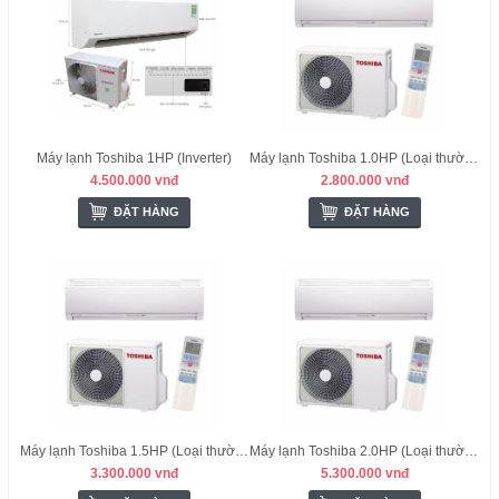
Máy lạnh Toshiba 1HP (Inverter)
Máy lạnh Toshiba 1.0HP (Loại thường) - Thái Lan
4.500.000 vnđ
2.800.000 vnđ
ĐẶT HÀNG
ĐẶT HÀNG
Máy lạnh Toshiba 1.5HP (Loại thường) - Thái Lan
Máy lạnh Toshiba 2.0HP (Loại thường) - Thái Lan
3.300.000 vnđ
5.300.000 vnđ