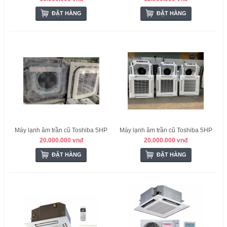
ĐẶT HÀNG
ĐẶT HÀNG
Máy lạnh âm trần cũ Toshiba 5HP
Máy lạnh âm trần cũ Toshiba 5HP
20.000.000 vnđ
20.000.000 vnđ
ĐẶT HÀNG
ĐẶT HÀNG