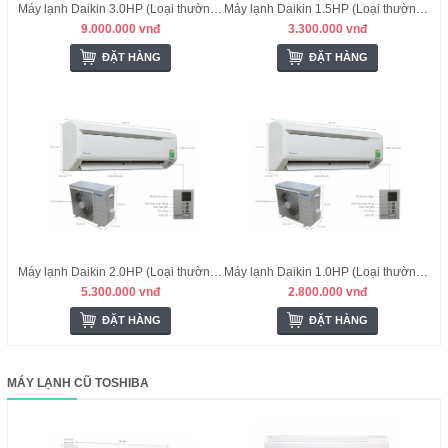
Máy lạnh Daikin 3.0HP (Loại thường) - Thái Lan
Máy lạnh Daikin 1.5HP (Loại thường) - Thái Lan
9.000.000 vnđ
3.300.000 vnđ
ĐẶT HÀNG
ĐẶT HÀNG
Máy lạnh Daikin 2.0HP (Loại thường) - Thái Lan
Máy lạnh Daikin 1.0HP (Loại thường) - Thái Lan
5.300.000 vnđ
2.800.000 vnđ
ĐẶT HÀNG
ĐẶT HÀNG
MÁY LẠNH CŨ TOSHIBA