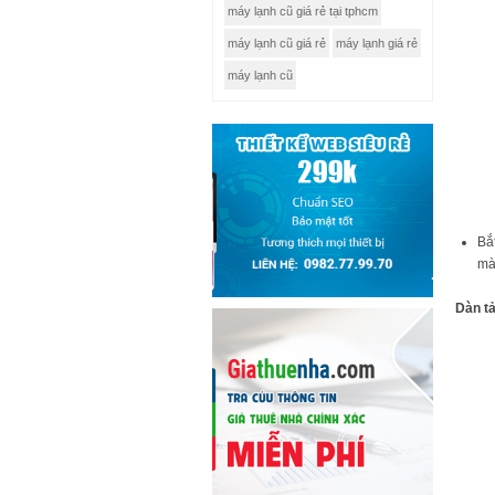
máy lạnh cũ giá rẻ tại tphcm
máy lạnh cũ giá rẻ
máy lạnh giá rẻ
máy lạnh cũ
Bắ
mà 
Dàn t