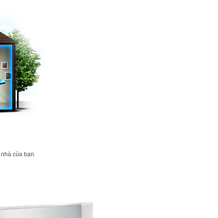
 nhà của bạn.