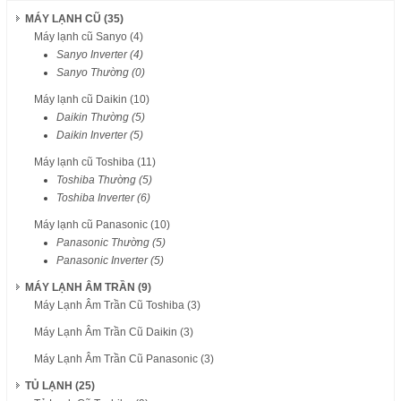
MÁY LẠNH CŨ (35)
Máy lạnh cũ Sanyo (4)
Sanyo Inverter (4)
Sanyo Thường (0)
Máy lạnh cũ Daikin (10)
Daikin Thường (5)
Daikin Inverter (5)
Máy lạnh cũ Toshiba (11)
Toshiba Thường (5)
Toshiba Inverter (6)
Máy lạnh cũ Panasonic (10)
Panasonic Thường (5)
Panasonic Inverter (5)
MÁY LẠNH ÂM TRẦN (9)
Máy Lạnh Âm Trần Cũ Toshiba (3)
Máy Lạnh Âm Trần Cũ Daikin (3)
Máy Lạnh Âm Trần Cũ Panasonic (3)
TỦ LẠNH (25)